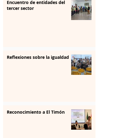
Encuentro de entidades del
tercer sector
Reflexiones sobre la igualdad
Reconocimiento a El Timón