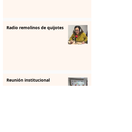
Radio remolinos de quijotes
Reunión institucional