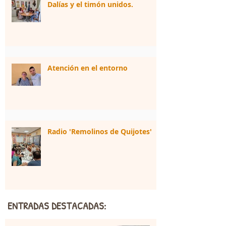
Dalías y el timón unidos.
Atención en el entorno
Radio 'Remolinos de Quijotes'
ENTRADAS DESTACADAS: