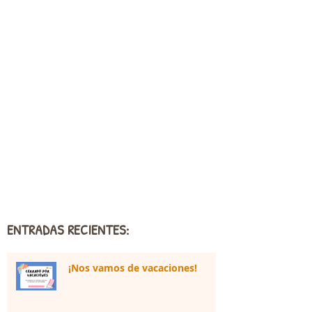
ENTRADAS RECIENTES:
¡Nos vamos de vacaciones!