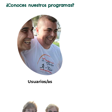
¿Conoces nuestros programas?
Usuarios/as