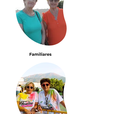
Familiares