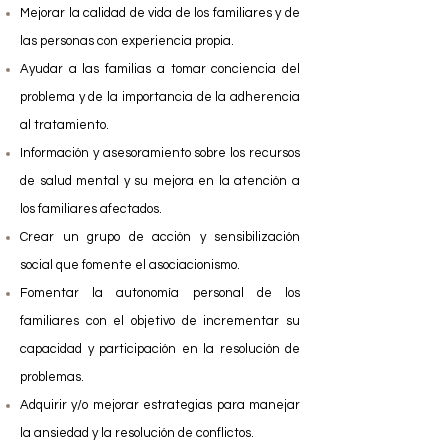
Mejorar la calidad de vida de los familiares y de
las personas con experiencia propia.
Ayudar a las familias a tomar conciencia del
problema y de la importancia de la adherencia
al tratamiento.
Información y asesoramiento sobre los recursos
de salud mental y su mejora en la atención a
los familiares afectados.
Crear un grupo de acción y sensibilización
social que fomente el asociacionismo.
Fomentar la autonomía personal de los
familiares con el objetivo de incrementar su
capacidad y participación en la resolución de
problemas.
Adquirir y/o mejorar estrategias para manejar
la ansiedad y la resolución de conflictos.