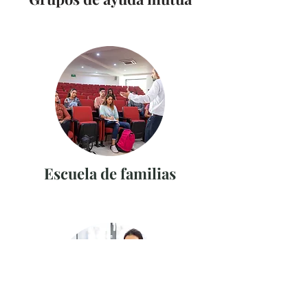
Escuela de familias