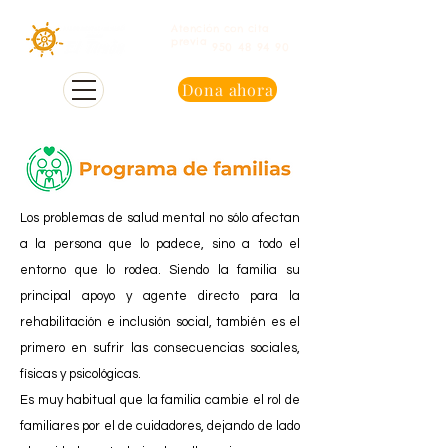
Atención con cita
previa
950 48 94 90
Dona ahora
Los problemas de salud mental no sólo afectan
a la persona que lo padece, sino a todo el
entorno que lo rodea. Siendo la familia su
principal apoyo
y agente directo para la
rehabilitación e inclusión social, también es el
primero en sufrir las consecuencias sociales,
físicas y psicológicas.
Es muy habitual que la familia cambie el rol de
familiares por el de cuidadores, dejando de lado