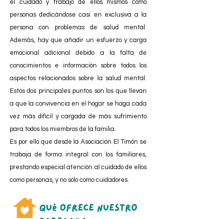
el cuidado y trabajo de ellos mismos como
personas dedicándose casi en exclusiva a la
persona con problemas de salud mental.
Además, hay que añadir un esfuerzo y
carga
emocional
adicional debido a la falta de
conocimientos e información sobre todos los
aspectos relacionados sobre la salud mental.
Estos dos principales puntos son los que llevan
a que la convivencia en el hogar se haga cada
vez más difícil y cargada de más sufrimiento
para todos los miembros de la familia.
Es por ello que desde la Asociación El Timón se
trabaja de forma integral con los familiares,
prestando especial atención al cuidado de ellos
como personas, y no sólo como cuidadores.