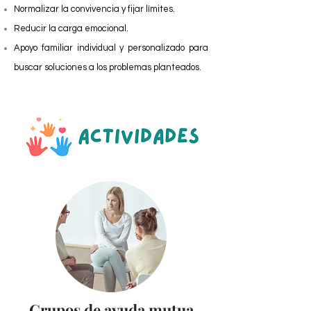
Normalizar la convivencia y fijar límites.
Reducir la carga emocional.
Apoyo familiar individual y personalizado para
buscar soluciones a los problemas planteados.
Grupos de ayuda mutua