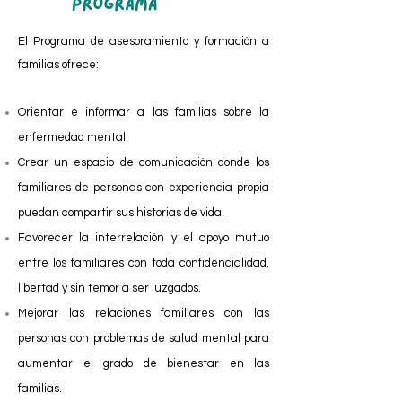
El Programa de asesoramiento y formación a
familias ofrece:
Orientar e informar a las familias sobre la
enfermedad mental.
Crear un espacio de comunicación donde los
familiares de personas con experiencia propia
puedan compartir sus historias de vida.
Favorecer la interrelación y el apoyo mutuo
entre los familiares con toda confidencialidad,
libertad y sin temor a ser juzgados.
Mejorar las relaciones familiares con las
personas con problemas de salud mental para
aumentar el grado de bienestar en las
familias.