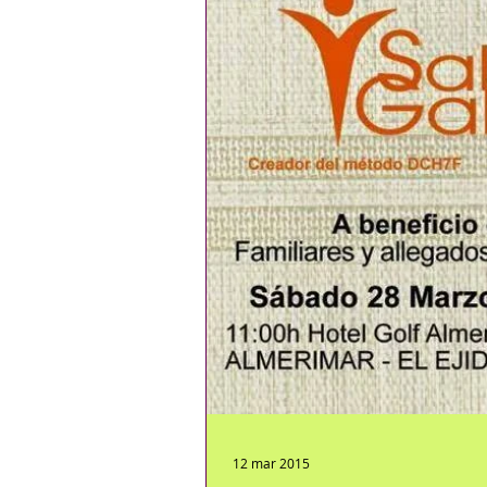
12 mar 2015