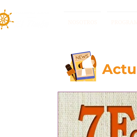
NOSOTROS
PROGRA