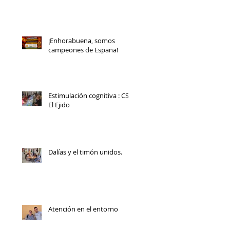
¡Enhorabuena, somos
campeones de España!
Estimulación cognitiva : CS
El Ejido
Dalías y el timón unidos.
Atención en el entorno