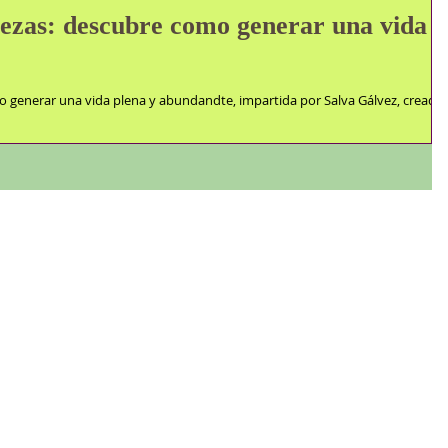
lezas: descubre como generar una vida
 generar una vida plena y abundandte, impartida por Salva Gálvez, creado