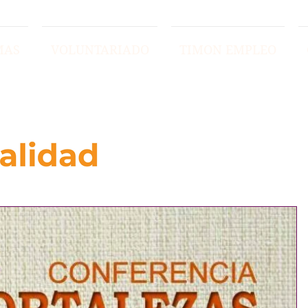
MAS
VOLUNTARIADO
TIMON EMPLEO