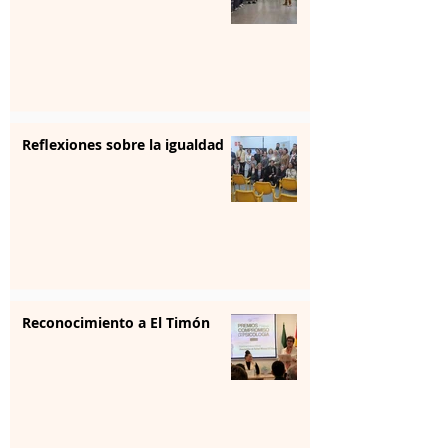
Reflexiones sobre la igualdad
Reconocimiento a El Timón