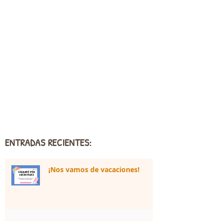
ENTRADAS RECIENTES:
¡Nos vamos de vacaciones!