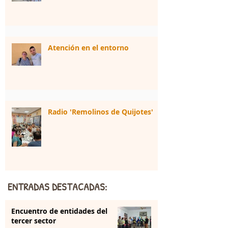
Atención en el entorno
Radio 'Remolinos de Quijotes'
ENTRADAS DESTACADAS:
Encuentro de entidades del
tercer sector