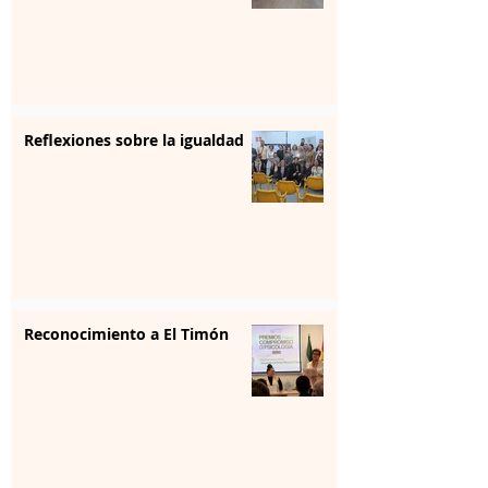
Reflexiones sobre la igualdad
Reconocimiento a El Timón