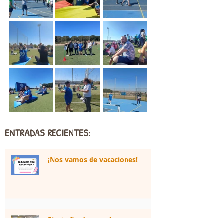
ENTRADAS RECIENTES:
¡Nos vamos de vacaciones!