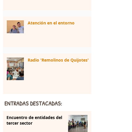
Atención en el entorno
Radio 'Remolinos de Quijotes'
ENTRADAS DESTACADAS:
Encuentro de entidades del
tercer sector