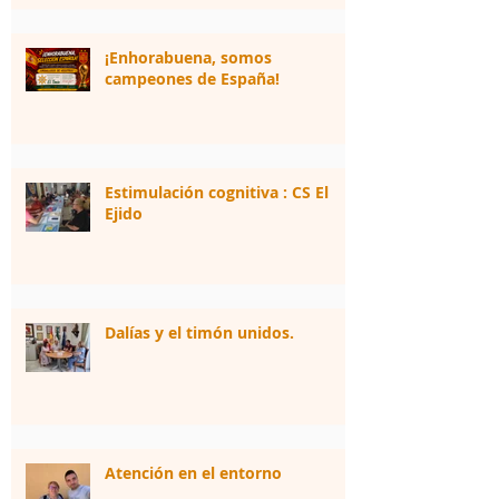
¡Enhorabuena, somos
campeones de España!
Estimulación cognitiva : CS El
Ejido
Dalías y el timón unidos.
Atención en el entorno