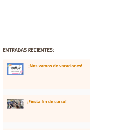
ENTRADAS RECIENTES:
¡Nos vamos de vacaciones!
¡Fiesta fin de curso!