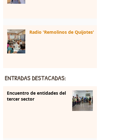
Radio 'Remolinos de Quijotes'
ENTRADAS DESTACADAS:
Encuentro de entidades del
tercer sector