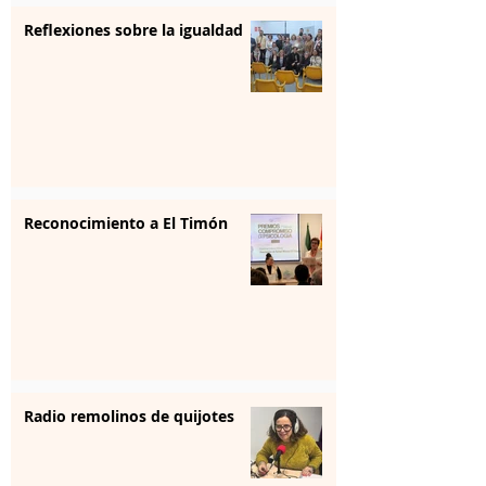
Reflexiones sobre la igualdad
Reconocimiento a El Timón
Radio remolinos de quijotes