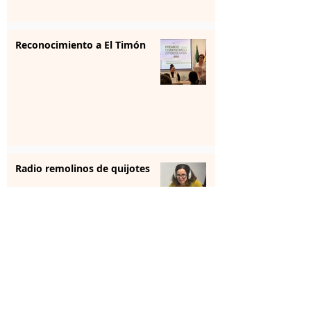
Reconocimiento a El Timón
Radio remolinos de quijotes
Reunión institucional