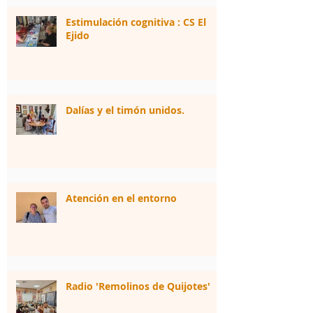
Estimulación cognitiva : CS El
Ejido
Dalías y el timón unidos.
Atención en el entorno
Radio 'Remolinos de Quijotes'