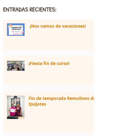
ENTRADAS RECIENTES:
¡Nos vamos de vacaciones!
¡Fiesta fin de curso!
Fin de temporada Remolinos de
Quijotes