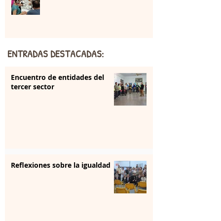
ENTRADAS DESTACADAS:
Encuentro de entidades del
tercer sector
Reflexiones sobre la igualdad