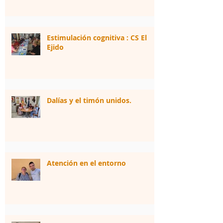
Estimulación cognitiva : CS El
Ejido
Dalías y el timón unidos.
Atención en el entorno