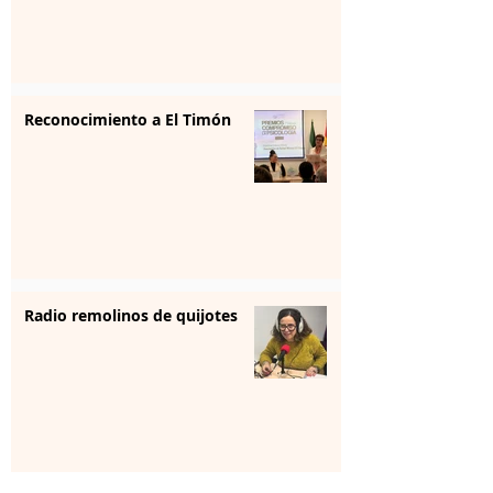
Reconocimiento a El Timón
Radio remolinos de quijotes