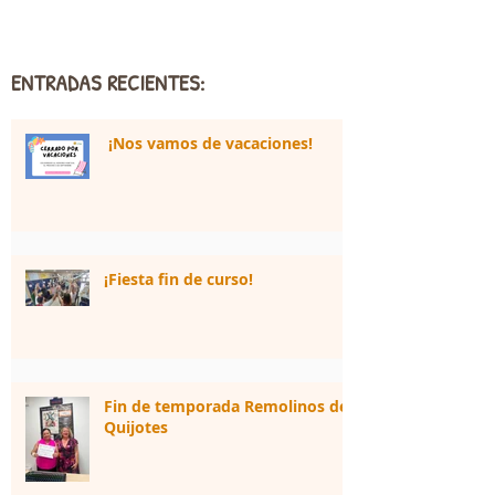
ENTRADAS RECIENTES:
¡Nos vamos de vacaciones!
¡Fiesta fin de curso!
Fin de temporada Remolinos de
Quijotes