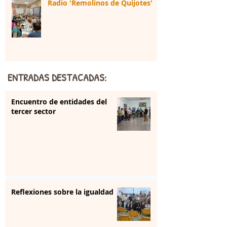
Radio 'Remolinos de Quijotes'
ENTRADAS DESTACADAS:
Encuentro de entidades del
tercer sector
Reflexiones sobre la igualdad