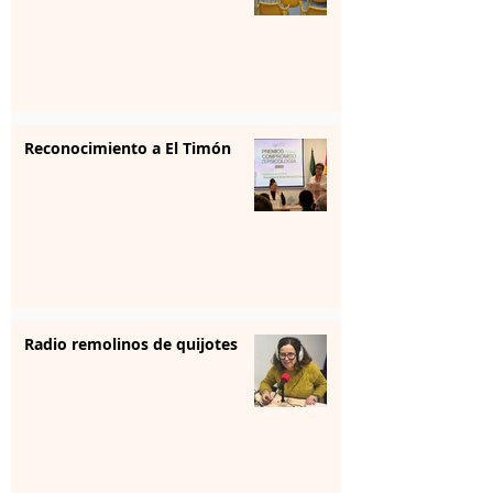
Reconocimiento a El Timón
Radio remolinos de quijotes