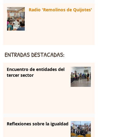
Radio 'Remolinos de Quijotes'
ENTRADAS DESTACADAS:
Encuentro de entidades del
tercer sector
Reflexiones sobre la igualdad