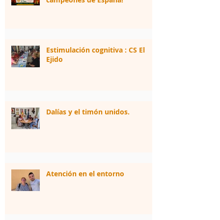
Estimulación cognitiva : CS El
Ejido
Dalías y el timón unidos.
Atención en el entorno