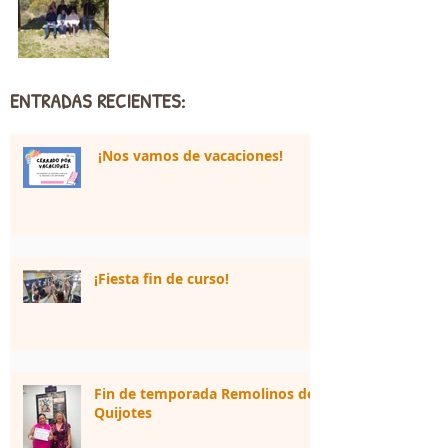
ENTRADAS RECIENTES:
¡Nos vamos de vacaciones!
¡Fiesta fin de curso!
Fin de temporada Remolinos de
Quijotes