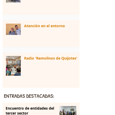
Atención en el entorno
Radio 'Remolinos de Quijotes'
ENTRADAS DESTACADAS:
Encuentro de entidades del
tercer sector