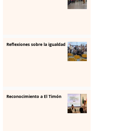
Reflexiones sobre la igualdad
Reconocimiento a El Timón