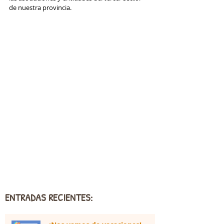
de nuestra provincia. 
ENTRADAS RECIENTES: