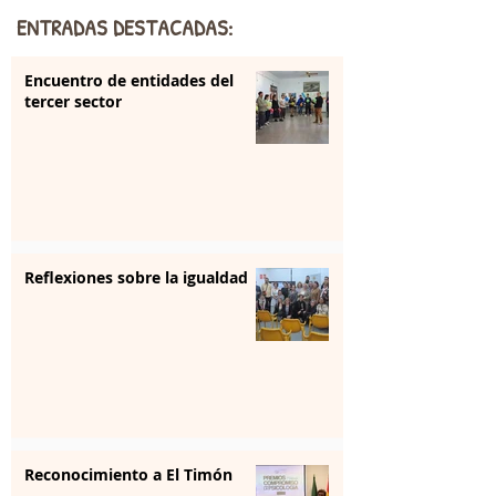
ENTRADAS DESTACADAS:
Encuentro de entidades del
tercer sector
Reflexiones sobre la igualdad
Reconocimiento a El Timón