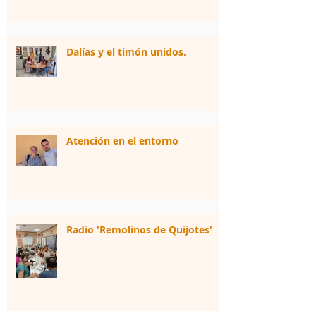
Dalías y el timón unidos.
Atención en el entorno
Radio 'Remolinos de Quijotes'