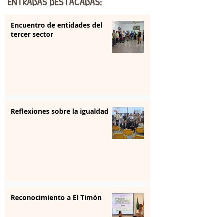
ENTRADAS DESTACADAS:
Encuentro de entidades del
tercer sector
Reflexiones sobre la igualdad
Reconocimiento a El Timón