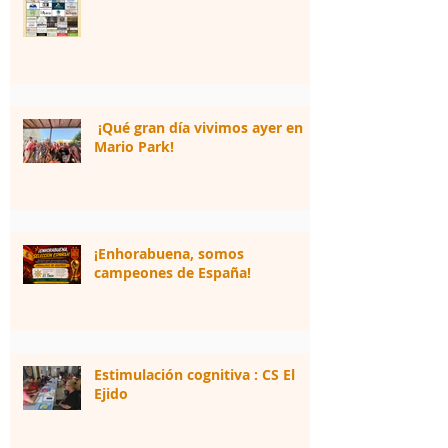
¡Qué gran día vivimos ayer en
Mario Park!
¡Enhorabuena, somos
campeones de España!
Estimulación cognitiva : CS El
Ejido