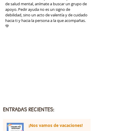
de salud mental, anímate a buscar un grupo de 
apoyo. Pedir ayuda no es un signo de 
debilidad, sino un acto de valentía y de cuidado 
hacia ti y hacia la persona a la que acompañas. 
💚
ENTRADAS RECIENTES:
¡Nos vamos de vacaciones!