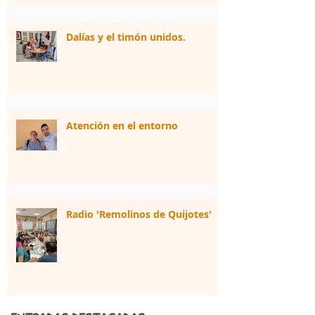
Dalías y el timón unidos.
Atención en el entorno
Radio 'Remolinos de Quijotes'