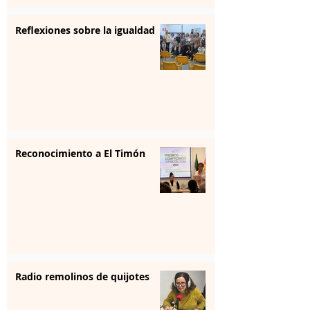
Reflexiones sobre la igualdad
Reconocimiento a El Timón
Radio remolinos de quijotes