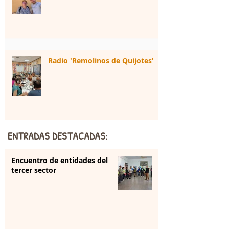
Radio 'Remolinos de Quijotes'
ENTRADAS DESTACADAS:
Encuentro de entidades del
tercer sector