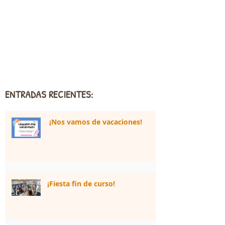
ENTRADAS RECIENTES:
¡Nos vamos de vacaciones!
¡Fiesta fin de curso!