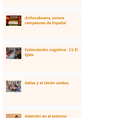
¡Enhorabuena, somos
campeones de España!
Estimulación cognitiva : CS El
Ejido
Dalías y el timón unidos.
Atención en el entorno