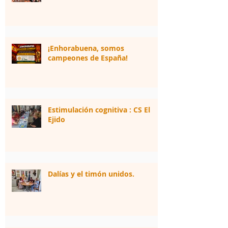
¡Enhorabuena, somos
campeones de España!
Estimulación cognitiva : CS El
Ejido
Dalías y el timón unidos.