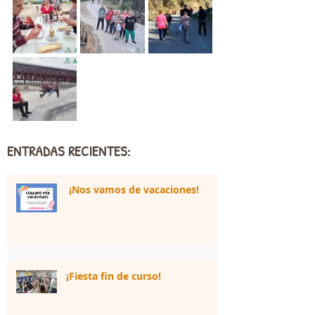
ENTRADAS RECIENTES:
¡Nos vamos de vacaciones!
¡Fiesta fin de curso!