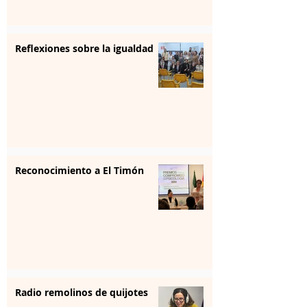
Reflexiones sobre la igualdad
Reconocimiento a El Timón
Radio remolinos de quijotes