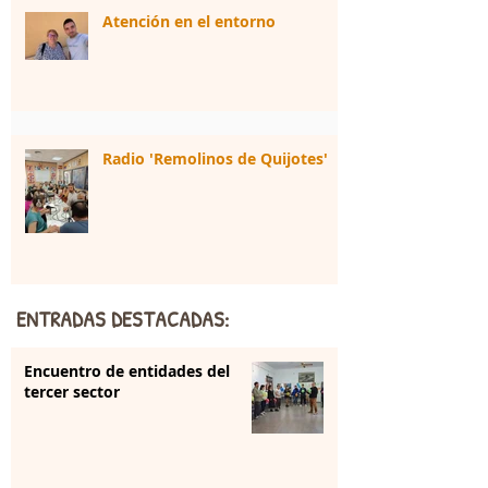
Atención en el entorno
Radio 'Remolinos de Quijotes'
ENTRADAS DESTACADAS:
Encuentro de entidades del
tercer sector