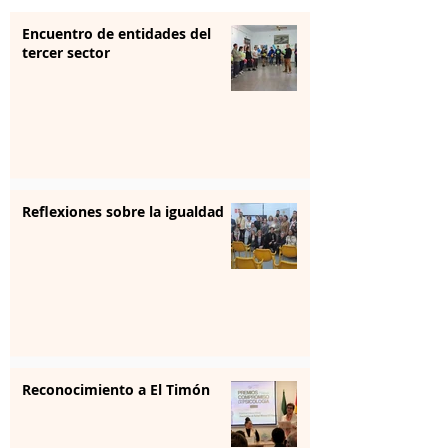
Encuentro de entidades del
tercer sector
Reflexiones sobre la igualdad
Reconocimiento a El Timón