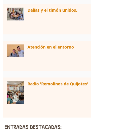
Dalías y el timón unidos.
Atención en el entorno
Radio 'Remolinos de Quijotes'
ENTRADAS DESTACADAS: