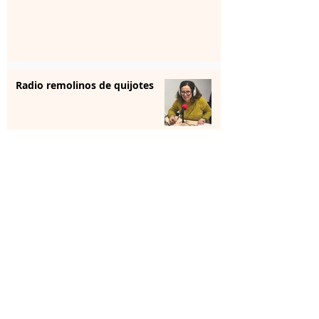
Radio remolinos de quijotes
Reunión institucional