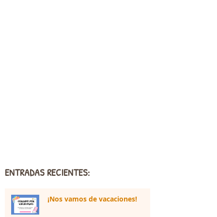
ENTRADAS RECIENTES:
¡Nos vamos de vacaciones!