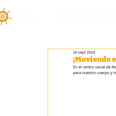
NOSOTROS
PROGRA
26 sept 2024
¡Moviendo e
En el centro social de 
para nuestro cuerpo y tra