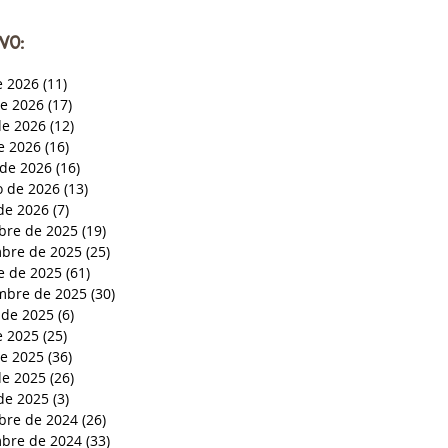
VO:
e 2026
(11)
11 entradas
de 2026
(17)
17 entradas
e 2026
(12)
12 entradas
de 2026
(16)
16 entradas
de 2026
(16)
16 entradas
o de 2026
(13)
13 entradas
de 2026
(7)
7 entradas
bre de 2025
(19)
19 entradas
bre de 2025
(25)
25 entradas
e de 2025
(61)
61 entradas
mbre de 2025
(30)
30 entradas
 de 2025
(6)
6 entradas
e 2025
(25)
25 entradas
de 2025
(36)
36 entradas
e 2025
(26)
26 entradas
de 2025
(3)
3 entradas
bre de 2024
(26)
26 entradas
bre de 2024
(33)
33 entradas