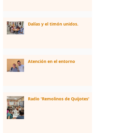
Dalías y el timón unidos.
Atención en el entorno
Radio 'Remolinos de Quijotes'