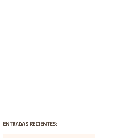
ENTRADAS RECIENTES: