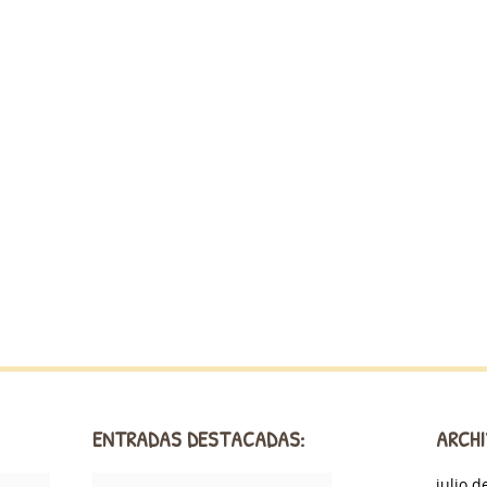
ENTRADAS DESTACADAS:
ARCHI
julio d