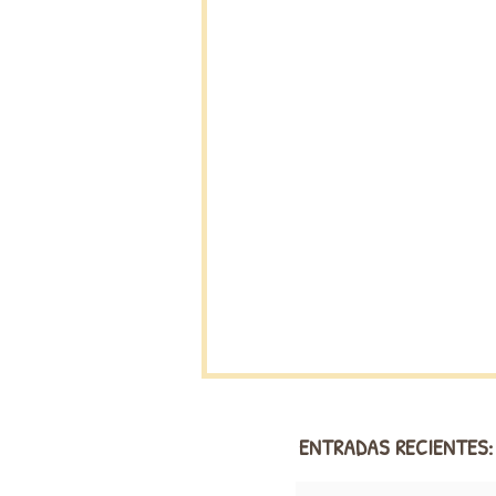
ENTRADAS RECIENTES: