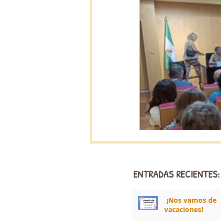
ENTRADAS RECIENTES:
¡Nos vamos de
vacaciones!