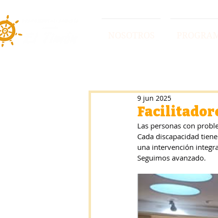
NOSOTROS
PROGRA
9 jun 2025
Facilitador
Las personas con proble
Cada discapacidad tiene
una intervención integra
Seguimos avanzado.