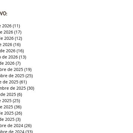
VO:
e 2026
(11)
11 entradas
de 2026
(17)
17 entradas
e 2026
(12)
12 entradas
de 2026
(16)
16 entradas
de 2026
(16)
16 entradas
o de 2026
(13)
13 entradas
de 2026
(7)
7 entradas
bre de 2025
(19)
19 entradas
bre de 2025
(25)
25 entradas
e de 2025
(61)
61 entradas
mbre de 2025
(30)
30 entradas
 de 2025
(6)
6 entradas
e 2025
(25)
25 entradas
de 2025
(36)
36 entradas
e 2025
(26)
26 entradas
de 2025
(3)
3 entradas
bre de 2024
(26)
26 entradas
bre de 2024
(33)
33 entradas