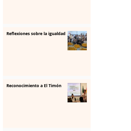
Reflexiones sobre la igualdad
Reconocimiento a El Timón