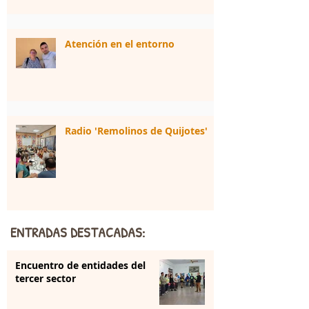
Atención en el entorno
Radio 'Remolinos de Quijotes'
ENTRADAS DESTACADAS:
Encuentro de entidades del
tercer sector