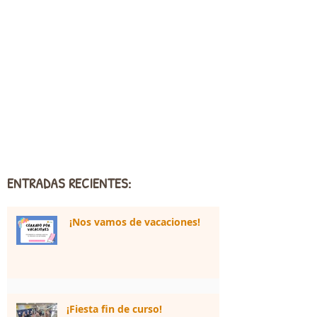
ENTRADAS RECIENTES:
¡Nos vamos de vacaciones!
¡Fiesta fin de curso!