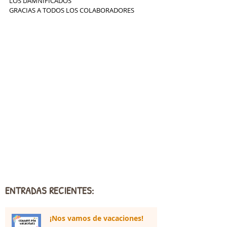
LOS DAMNIFICADOS
GRACIAS A TODOS LOS COLABORADORES
ENTRADAS RECIENTES:
¡Nos vamos de vacaciones!