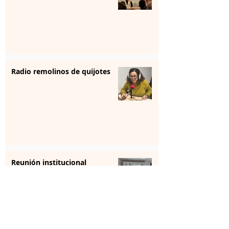
Radio remolinos de quijotes
Reunión institucional