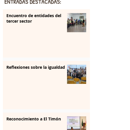
ENTRADAS DESTACADAS:
Encuentro de entidades del
tercer sector
Reflexiones sobre la igualdad
Reconocimiento a El Timón