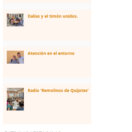
Dalías y el timón unidos.
Atención en el entorno
Radio 'Remolinos de Quijotes'