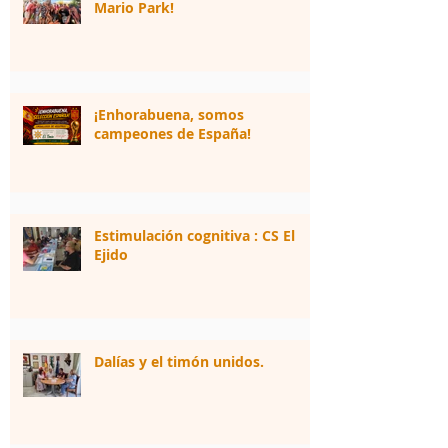
Mario Park!
¡Enhorabuena, somos
campeones de España!
Estimulación cognitiva : CS El
Ejido
Dalías y el timón unidos.