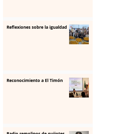
Reflexiones sobre la igualdad
Reconocimiento a El Timón
Radio remolinos de quijotes