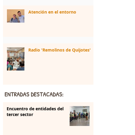
Atención en el entorno
Radio 'Remolinos de Quijotes'
ENTRADAS DESTACADAS:
Encuentro de entidades del
tercer sector