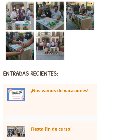
ENTRADAS RECIENTES:
¡Nos vamos de vacaciones!
¡Fiesta fin de curso!