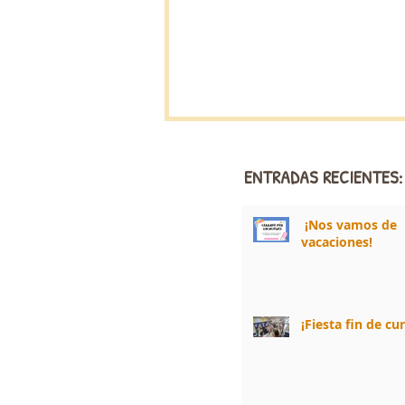
ENTRADAS RECIENTES:
¡Nos vamos de
vacaciones!
¡Fiesta fin de cu