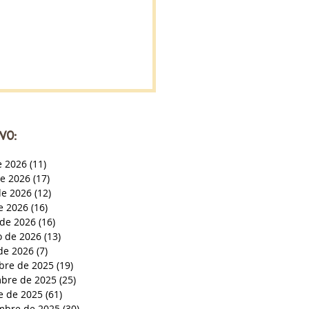
VO:
e 2026
(11)
11 entradas
de 2026
(17)
17 entradas
e 2026
(12)
12 entradas
de 2026
(16)
16 entradas
de 2026
(16)
16 entradas
o de 2026
(13)
13 entradas
de 2026
(7)
7 entradas
bre de 2025
(19)
19 entradas
bre de 2025
(25)
25 entradas
e de 2025
(61)
61 entradas
mbre de 2025
(30)
30 entradas