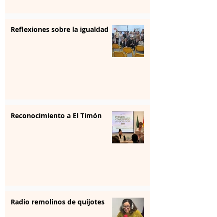
Reflexiones sobre la igualdad
Reconocimiento a El Timón
Radio remolinos de quijotes