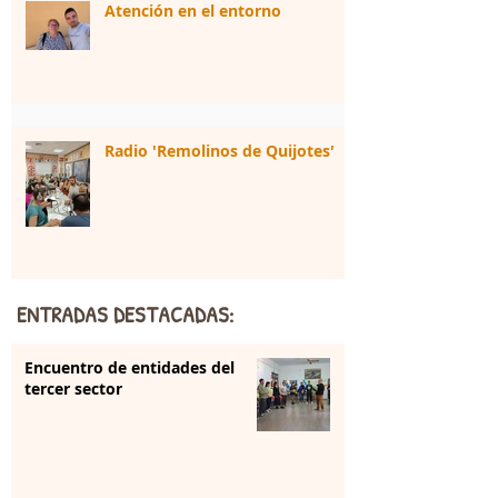
Atención en el entorno
Radio 'Remolinos de Quijotes'
ENTRADAS DESTACADAS:
Encuentro de entidades del
tercer sector