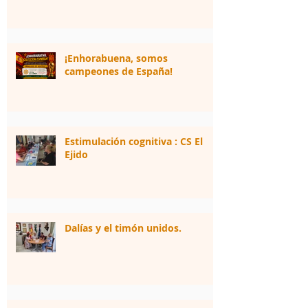
¡Enhorabuena, somos
campeones de España!
Estimulación cognitiva : CS El
Ejido
Dalías y el timón unidos.