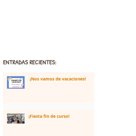
ENTRADAS RECIENTES:
¡Nos vamos de vacaciones!
¡Fiesta fin de curso!