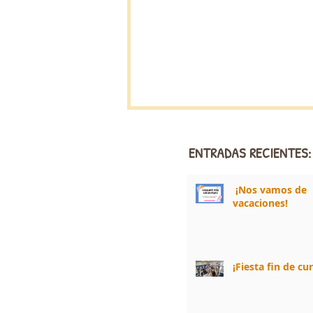
ENTRADAS RECIENTES:
¡Nos vamos de
vacaciones!
¡Fiesta fin de cu