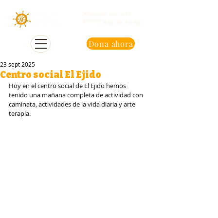
Atención con cita
previa
950 48 94 90
Dona ahora
23 sept 2025
Centro social El Ejido
Hoy en el centro social de El Ejido hemos 
tenido una mañana completa de actividad con 
caminata, actividades de la vida diaria y arte 
terapia.