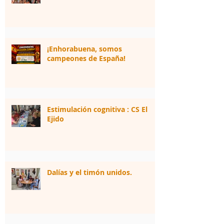
¡Enhorabuena, somos
campeones de España!
Estimulación cognitiva : CS El
Ejido
Dalías y el timón unidos.