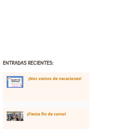
ENTRADAS RECIENTES:
¡Nos vamos de vacaciones!
¡Fiesta fin de curso!