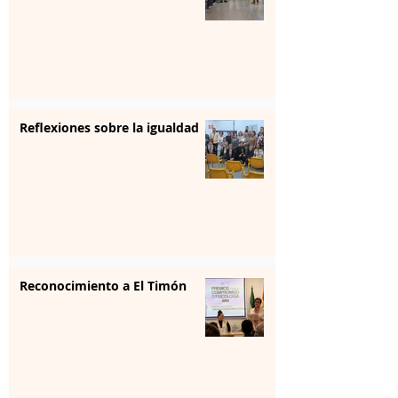
Reflexiones sobre la igualdad
Reconocimiento a El Timón