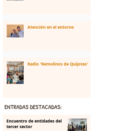
Atención en el entorno
Radio 'Remolinos de Quijotes'
ENTRADAS DESTACADAS:
Encuentro de entidades del
tercer sector