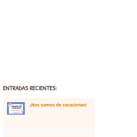
ENTRADAS RECIENTES:
¡Nos vamos de vacaciones!