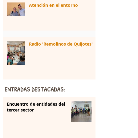
Atención en el entorno
Radio 'Remolinos de Quijotes'
ENTRADAS DESTACADAS:
Encuentro de entidades del
tercer sector