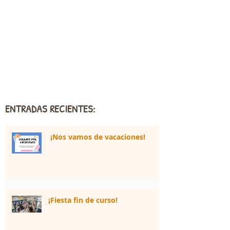
ENTRADAS RECIENTES:
¡Nos vamos de vacaciones!
¡Fiesta fin de curso!