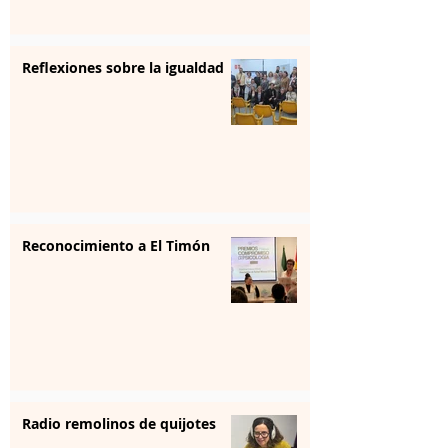
Reflexiones sobre la igualdad
Reconocimiento a El Timón
Radio remolinos de quijotes