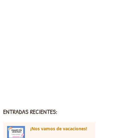
ENTRADAS RECIENTES:
¡Nos vamos de vacaciones!