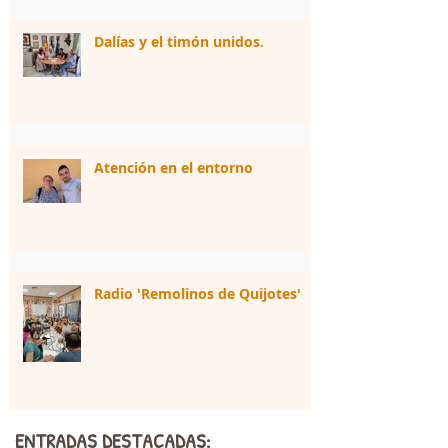
Dalías y el timón unidos.
Atención en el entorno
Radio 'Remolinos de Quijotes'
ENTRADAS DESTACADAS: