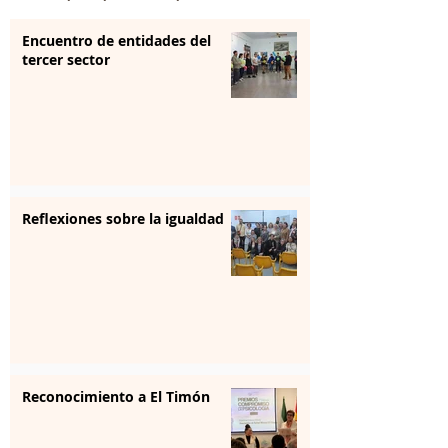
Encuentro de entidades del
tercer sector
Reflexiones sobre la igualdad
Reconocimiento a El Timón