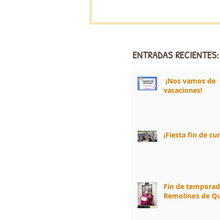
ENTRADAS RECIENTES:
¡Nos vamos de
vacaciones!
¡Fiesta fin de cu
Fin de tempora
Remolinos de Qu