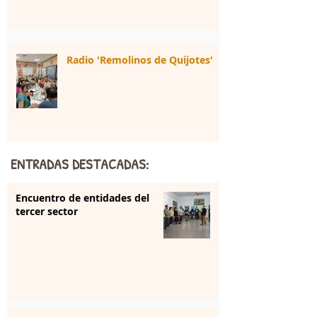
Radio 'Remolinos de Quijotes'
ENTRADAS DESTACADAS:
Encuentro de entidades del
tercer sector