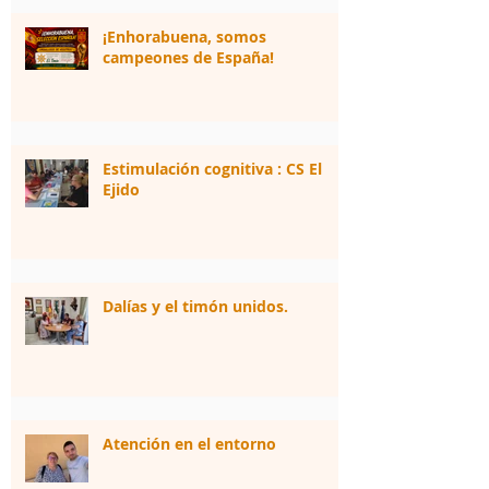
¡Enhorabuena, somos
campeones de España!
Estimulación cognitiva : CS El
Ejido
Dalías y el timón unidos.
Atención en el entorno