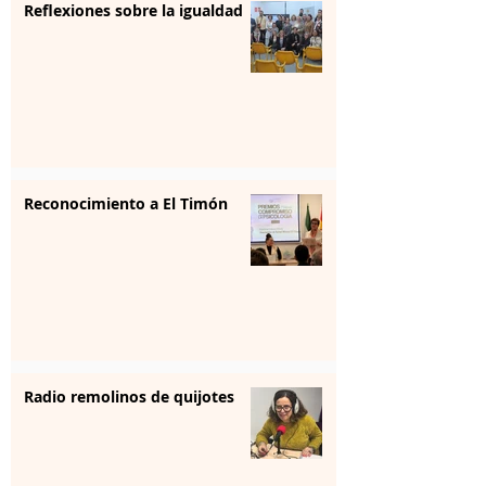
Reflexiones sobre la igualdad
Reconocimiento a El Timón
Radio remolinos de quijotes