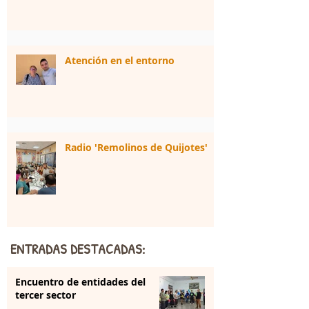
Atención en el entorno
Radio 'Remolinos de Quijotes'
ENTRADAS DESTACADAS:
Encuentro de entidades del
tercer sector