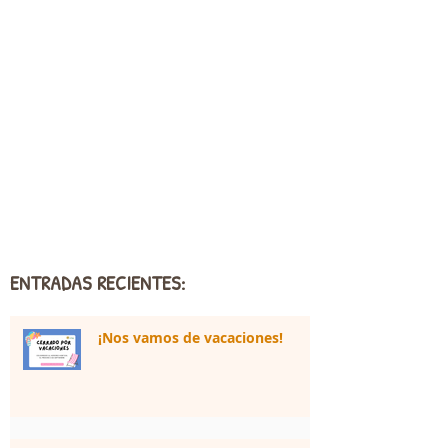
ENTRADAS RECIENTES:
¡Nos vamos de vacaciones!