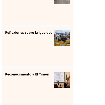
Reflexiones sobre la igualdad
Reconocimiento a El Timón