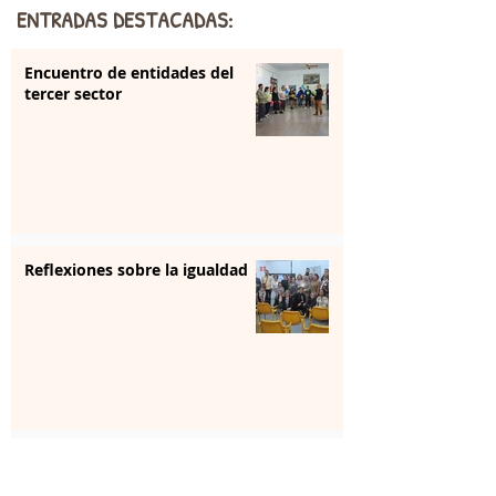
ENTRADAS DESTACADAS:
Encuentro de entidades del
tercer sector
Reflexiones sobre la igualdad
Reconocimiento a El Timón