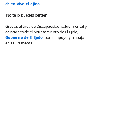
ds-en-vivo-el-ejido
¡No te lo puedes perder!
Gracias al área de Discapacidad, salud mental y 
adicciones de el Ayuntamiento de El Ejido, 
Gobierno de El Ejido
, por su apoyo y trabajo 
en salud mental.