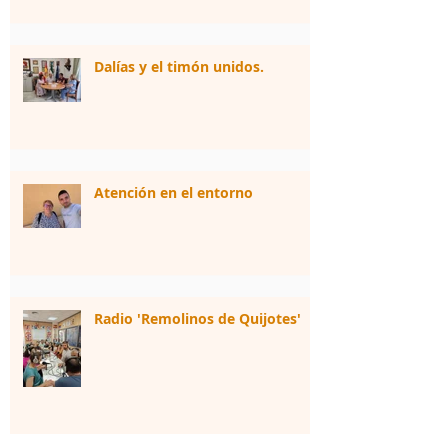
Dalías y el timón unidos.
Atención en el entorno
Radio 'Remolinos de Quijotes'