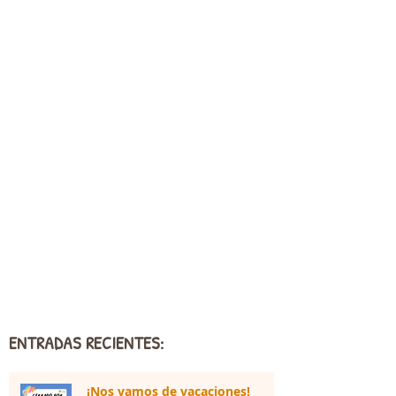
ENTRADAS RECIENTES:
¡Nos vamos de vacaciones!