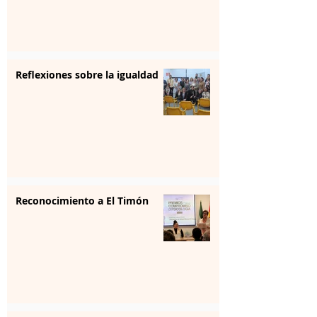
Reflexiones sobre la igualdad
Reconocimiento a El Timón