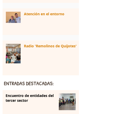
Atención en el entorno
Radio 'Remolinos de Quijotes'
ENTRADAS DESTACADAS:
Encuentro de entidades del
tercer sector