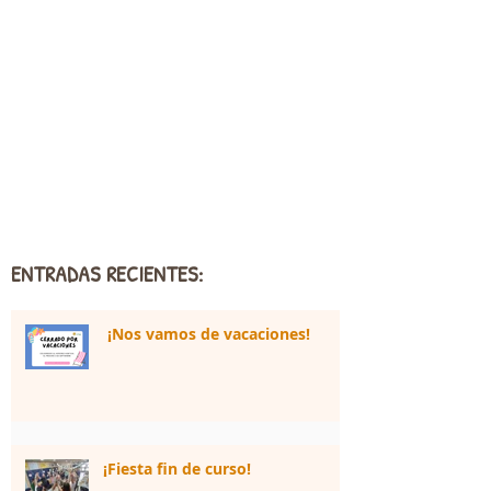
ENTRADAS RECIENTES:
¡Nos vamos de vacaciones!
¡Fiesta fin de curso!