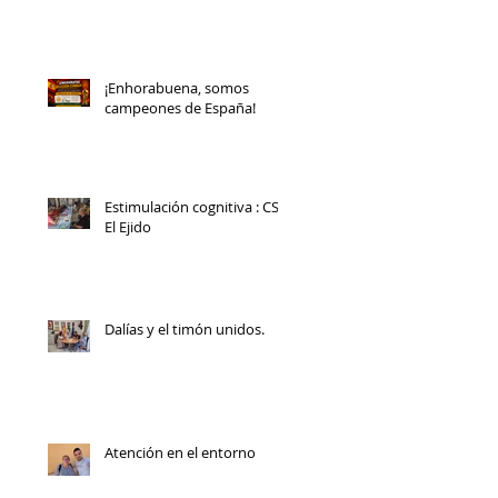
¡Enhorabuena, somos
campeones de España!
Estimulación cognitiva : CS
El Ejido
Dalías y el timón unidos.
Atención en el entorno