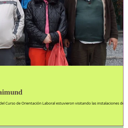
Laimund
el Curso de Orientación Laboral estuvieron visitando las instalaciones del