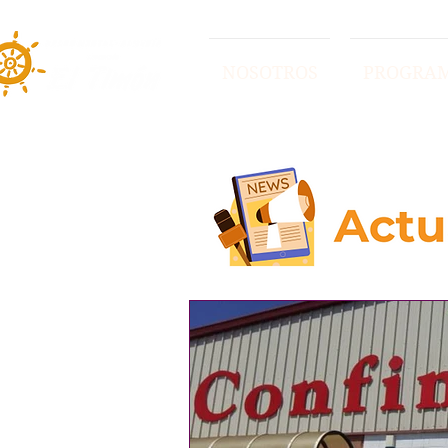
NOSOTROS
PROGRA