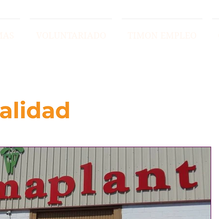
MAS
VOLUNTARIADO
TIMON EMPLEO