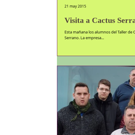
21 may 2015
Visita a Cactus Serr
Esta mañana los alumnos del Taller de O
Serrano. La empresa...