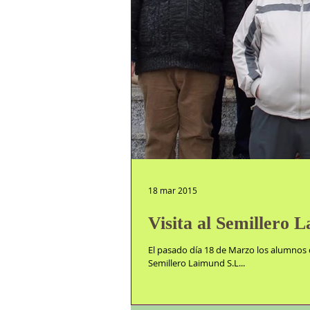
18 mar 2015
Visita al Semillero 
El pasado día 18 de Marzo los alumnos d
Semillero Laimund S.L...