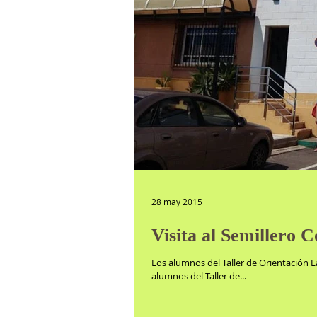
28 may 2015
Visita al Semillero 
Los alumnos del Taller de Orientación L
alumnos del Taller de...