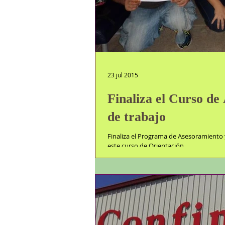
23 jul 2015
Finaliza el Curso de
de trabajo
Finaliza el Programa de Asesoramiento
este curso de Orientación...