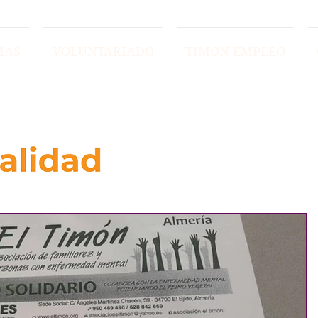
MAS
VOLUNTARIADO
TIMON EMPLEO