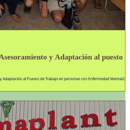
 Asesoramiento y Adaptación al puesto
 y Adaptación al Puesto de Trabajo en personas con Enfermedad Mental.Con