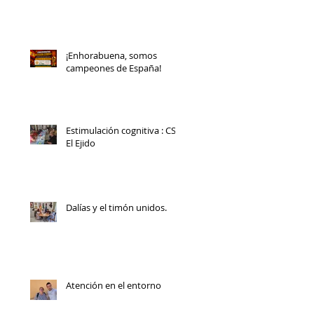
¡Enhorabuena, somos
campeones de España!
Estimulación cognitiva : CS
El Ejido
Dalías y el timón unidos.
Atención en el entorno