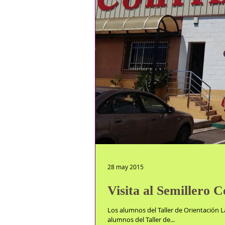
28 may 2015
Visita al Semillero 
Los alumnos del Taller de Orientación L
alumnos del Taller de...