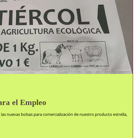
ara el Empleo
las nuevas bolsas para comercialización de nuestro producto estrella,