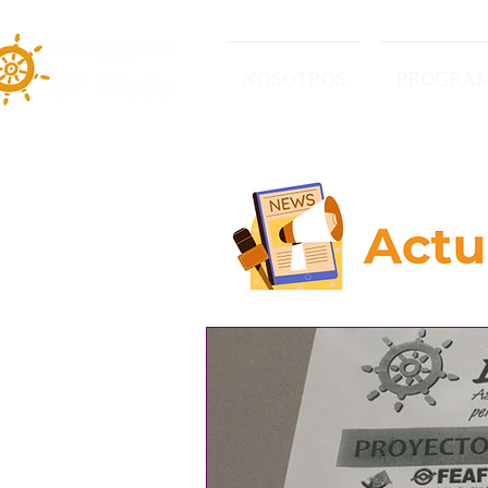
NOSOTROS
PROGRA