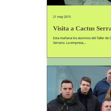
21 may 2015
Visita a Cactus Serr
Esta mañana los alumnos del Taller de O
Serrano. La empresa...