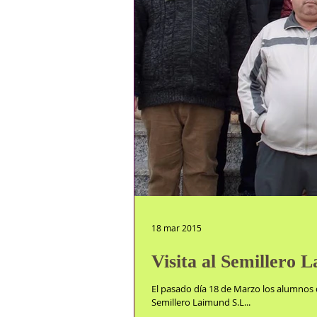
18 mar 2015
Visita al Semillero 
El pasado día 18 de Marzo los alumnos d
Semillero Laimund S.L...