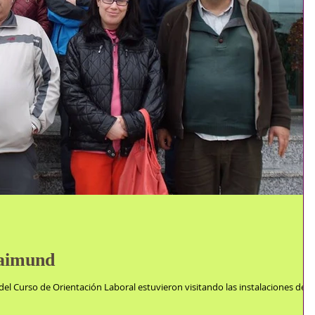
Laimund
el Curso de Orientación Laboral estuvieron visitando las instalaciones del