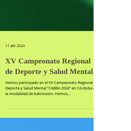
11 abr 2024
XV Campeonato Regional
de Deporte y Salud Mental
Hemos participado en el XV Campeonato Regional de
Deporte y Salud Mental “CABRA 2024” en Córdoba en
la modalidad de baloncesto. Hemos...