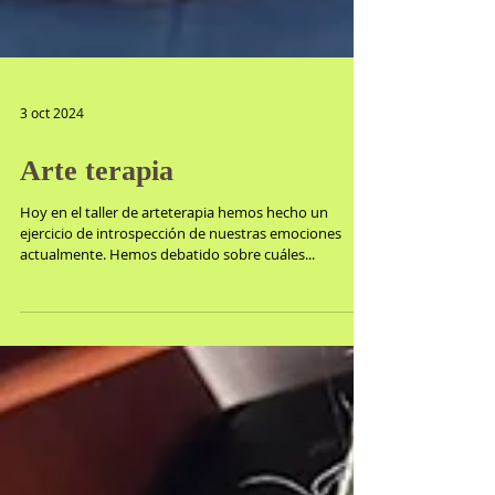
3 oct 2024
Arte terapia
Hoy en el taller de arteterapia hemos hecho un
ejercicio de introspección de nuestras emociones
actualmente. Hemos debatido sobre cuáles...