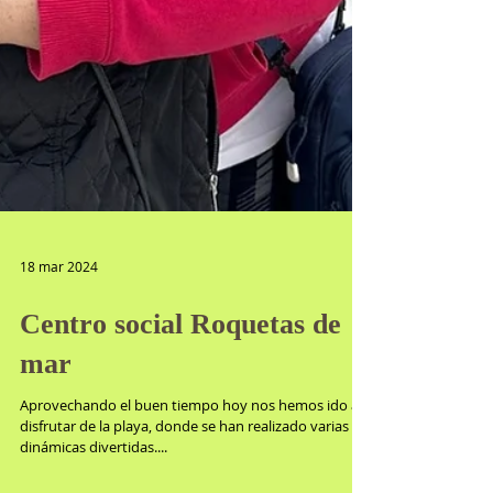
18 mar 2024
Centro social Roquetas de
mar
Aprovechando el buen tiempo hoy nos hemos ido a