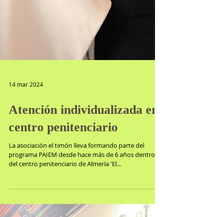
14 mar 2024
Atención individualizada en
centro penitenciario
La asociación el timón lleva formando parte del
programa PAIEM desde hace más de 6 años dentro
del centro penitenciario de Almería 'El...