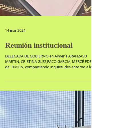
14 mar 2024
Reunión institucional
DELEGADA DE GOBIERNO en Almería ARANZASU
MARTIN, CRISTINA GLEZ,PACO GARCIA, MERCÉ FDEZ
del TIMÓN, compartiendo inquietudes entorno a los...