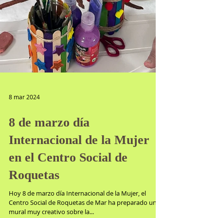
8 mar 2024