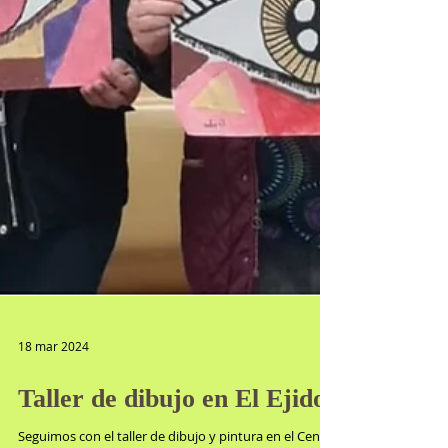
18 mar 2024
Taller de dibujo en El Ejido