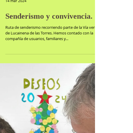
14 mar 2024
Senderismo y convivencia.
Ruta de senderismo recorriendo parte de la Vía verde
de Lucainena de las Torres. Hemos contado con la
compañía de usuarios, familiares y...