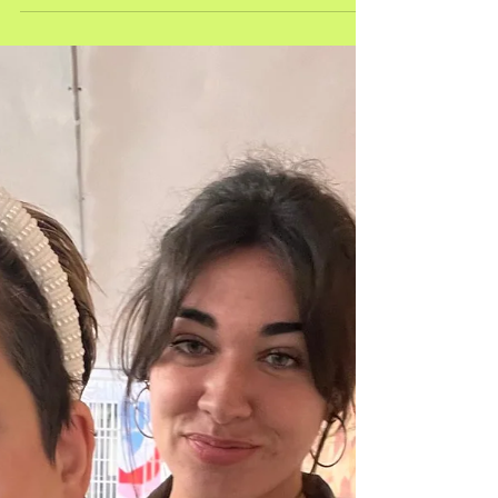
disfrutar de la playa, donde se han realizado varias
dinámicas divertidas....