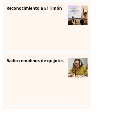
Reconocimiento a El Timón
Radio remolinos de quijotes
Reunión institucional