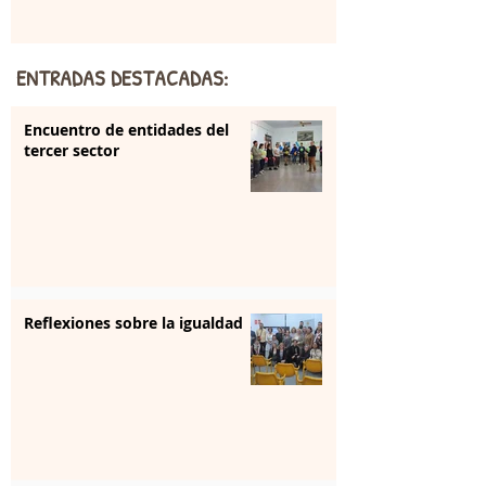
ENTRADAS DESTACADAS:
Encuentro de entidades del
tercer sector
Reflexiones sobre la igualdad