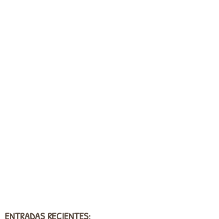
ENTRADAS RECIENTES: