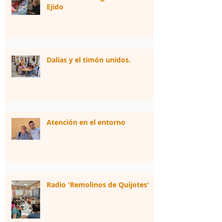
Ejido
Dalías y el timón unidos.
Atención en el entorno
Radio 'Remolinos de Quijotes'