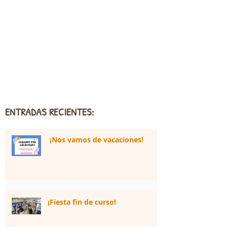
ENTRADAS RECIENTES:
¡Nos vamos de vacaciones!
¡Fiesta fin de curso!