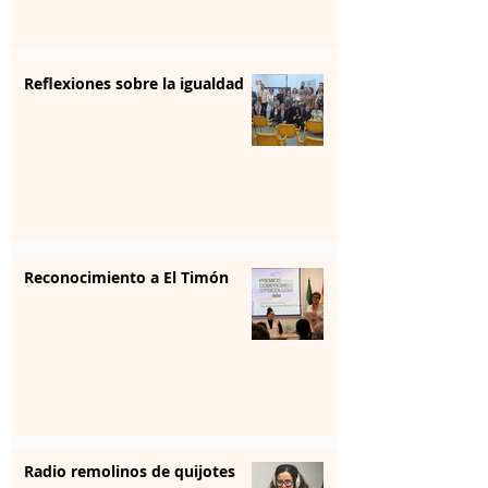
Reflexiones sobre la igualdad
Reconocimiento a El Timón
Radio remolinos de quijotes