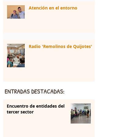
Atención en el entorno
Radio 'Remolinos de Quijotes'
ENTRADAS DESTACADAS:
Encuentro de entidades del
tercer sector