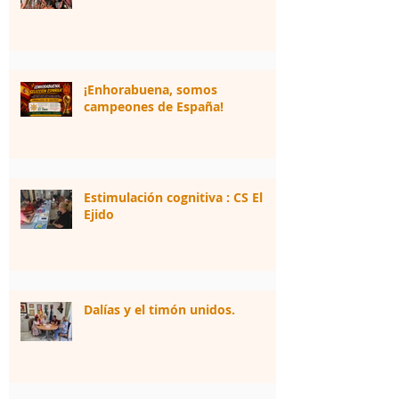
¡Enhorabuena, somos
campeones de España!
Estimulación cognitiva : CS El
Ejido
Dalías y el timón unidos.