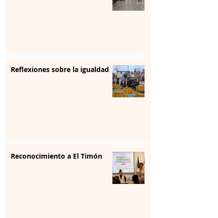
Reflexiones sobre la igualdad
Reconocimiento a El Timón