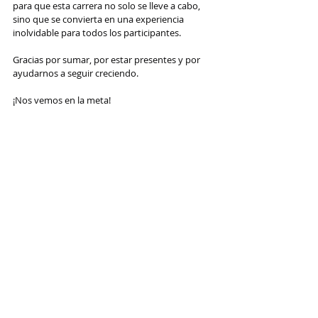
para que esta carrera no solo se lleve a cabo, 
sino que se convierta en una experiencia 
inolvidable para todos los participantes.
Gracias por sumar, por estar presentes y por 
ayudarnos a seguir creciendo.
¡Nos vemos en la meta!