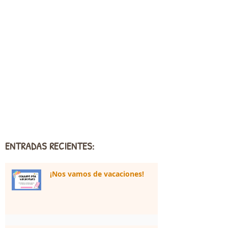
ENTRADAS RECIENTES:
¡Nos vamos de vacaciones!