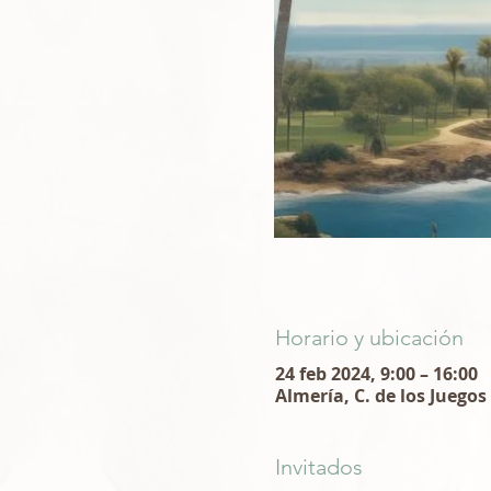
Horario y ubicación
24 feb 2024, 9:00 – 16:00
Almería, C. de los Juego
Invitados