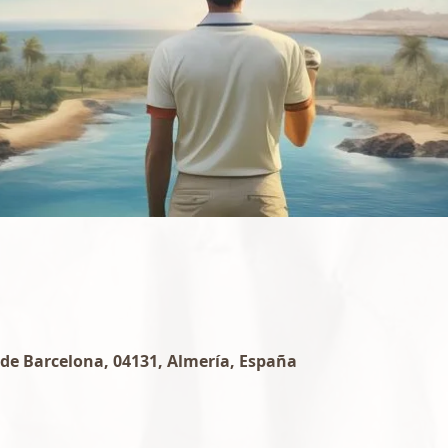
s de Barcelona, 04131, Almería, España