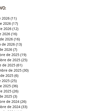
VO:
e 2026
(11)
11 entradas
de 2026
(17)
17 entradas
e 2026
(12)
12 entradas
de 2026
(16)
16 entradas
de 2026
(16)
16 entradas
o de 2026
(13)
13 entradas
de 2026
(7)
7 entradas
bre de 2025
(19)
19 entradas
bre de 2025
(25)
25 entradas
e de 2025
(61)
61 entradas
mbre de 2025
(30)
30 entradas
 de 2025
(6)
6 entradas
e 2025
(25)
25 entradas
de 2025
(36)
36 entradas
e 2025
(26)
26 entradas
de 2025
(3)
3 entradas
bre de 2024
(26)
26 entradas
bre de 2024
(33)
33 entradas