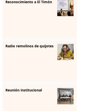
Reconocimiento a El Timón
Radio remolinos de quijotes
Reunión institucional