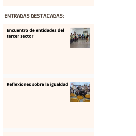
ENTRADAS DESTACADAS:
Encuentro de entidades del
tercer sector
Reflexiones sobre la igualdad