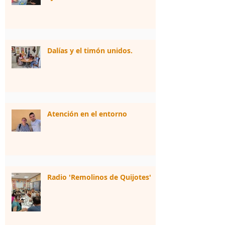
Dalías y el timón unidos.
Atención en el entorno
Radio 'Remolinos de Quijotes'