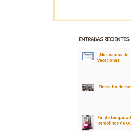
ENTRADAS RECIENTES:
¡Nos vamos de
vacaciones!
¡Fiesta fin de cu
Fin de tempora
Remolinos de Qu