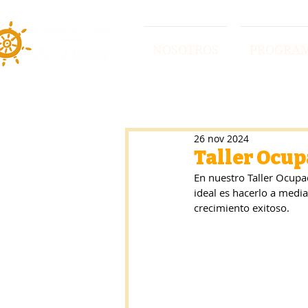
NOSOTROS
PROGRA
26 nov 2024
Taller Ocup
En nuestro Taller Ocupa
ideal es hacerlo a medi
crecimiento exitoso.