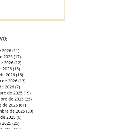
VO:
e 2026
(11)
11 entradas
de 2026
(17)
17 entradas
e 2026
(12)
12 entradas
de 2026
(16)
16 entradas
de 2026
(16)
16 entradas
o de 2026
(13)
13 entradas
de 2026
(7)
7 entradas
bre de 2025
(19)
19 entradas
bre de 2025
(25)
25 entradas
e de 2025
(61)
61 entradas
mbre de 2025
(30)
30 entradas
 de 2025
(6)
6 entradas
e 2025
(25)
25 entradas