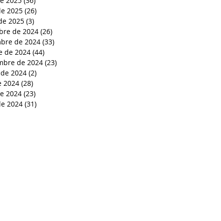
de 2025
(36)
36 entradas
e 2025
(26)
26 entradas
de 2025
(3)
3 entradas
bre de 2024
(26)
26 entradas
bre de 2024
(33)
33 entradas
e de 2024
(44)
44 entradas
mbre de 2024
(23)
23 entradas
 de 2024
(2)
2 entradas
e 2024
(28)
28 entradas
de 2024
(23)
23 entradas
e 2024
(31)
31 entradas