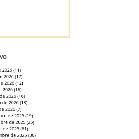
VO:
e 2026
(11)
11 entradas
de 2026
(17)
17 entradas
e 2026
(12)
12 entradas
de 2026
(16)
16 entradas
de 2026
(16)
16 entradas
o de 2026
(13)
13 entradas
de 2026
(7)
7 entradas
bre de 2025
(19)
19 entradas
bre de 2025
(25)
25 entradas
e de 2025
(61)
61 entradas
mbre de 2025
(30)
30 entradas