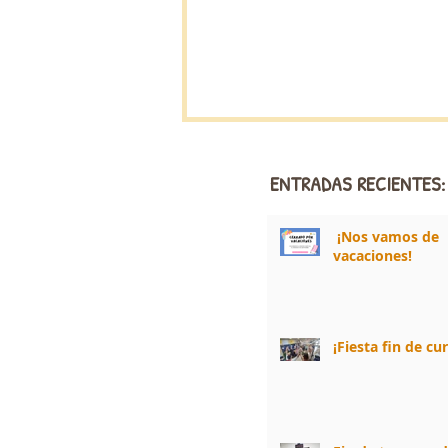
ENTRADAS RECIENTES:
¡Nos vamos de
vacaciones!
¡Fiesta fin de cu