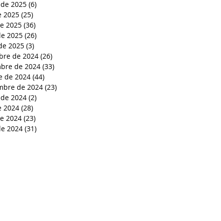
 de 2025
(6)
6 entradas
e 2025
(25)
25 entradas
de 2025
(36)
36 entradas
e 2025
(26)
26 entradas
de 2025
(3)
3 entradas
bre de 2024
(26)
26 entradas
bre de 2024
(33)
33 entradas
e de 2024
(44)
44 entradas
mbre de 2024
(23)
23 entradas
 de 2024
(2)
2 entradas
e 2024
(28)
28 entradas
de 2024
(23)
23 entradas
e 2024
(31)
31 entradas