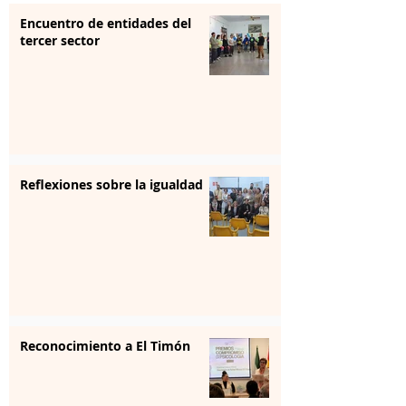
Encuentro de entidades del
tercer sector
Reflexiones sobre la igualdad
Reconocimiento a El Timón