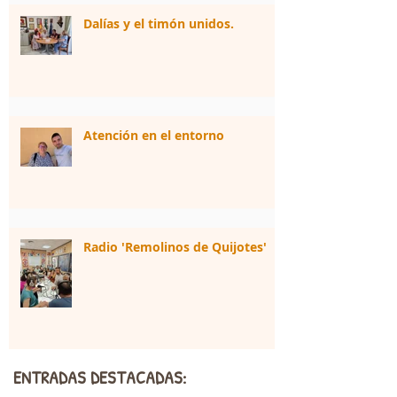
Dalías y el timón unidos.
Atención en el entorno
Radio 'Remolinos de Quijotes'
ENTRADAS DESTACADAS: