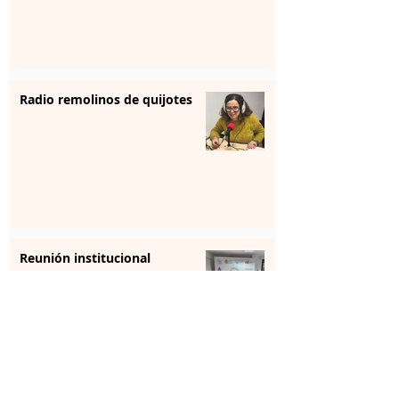
Radio remolinos de quijotes
Reunión institucional