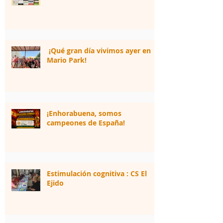
¡Qué gran día vivimos ayer en
Mario Park!
¡Enhorabuena, somos
campeones de España!
Estimulación cognitiva : CS El
Ejido