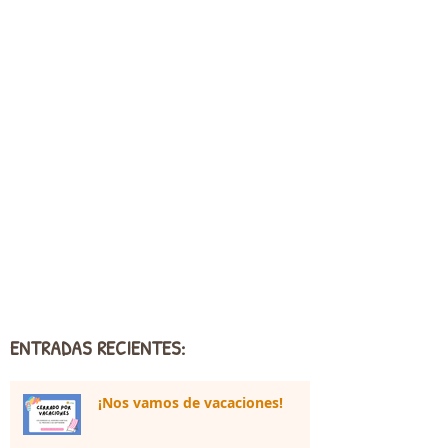
ENTRADAS RECIENTES:
¡Nos vamos de vacaciones!